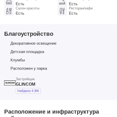
Есть
Есть
Салон красоты
Ресторан/кафе
Есть
Есть
Благоустройство
Декоративное освещение
Детская площадка
Клумбы
Расположен у парка
Застройщик
GLINCOM
Найдено 4 ЖК
Расположение и инфраструктура