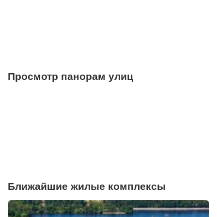
Фитнесы
Ветеринарные клиники
Просмотр панорам улиц
Ближайшие жилые комплексы