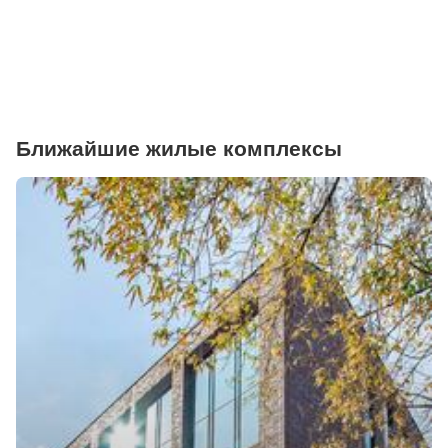
Ближайшие жилые комплексы