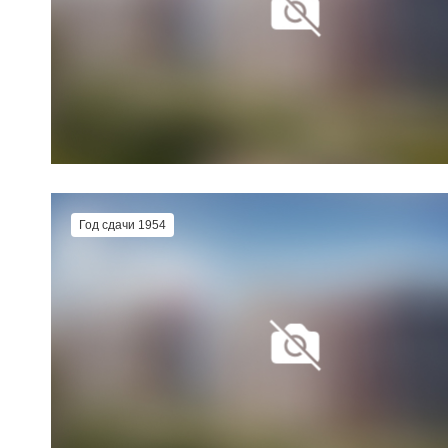
Год сдачи 1954