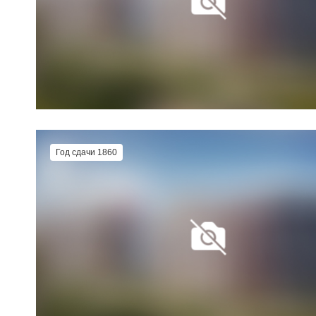
Год сдачи 1860