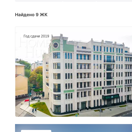
Найдено 9 ЖК
Год сдачи 2019