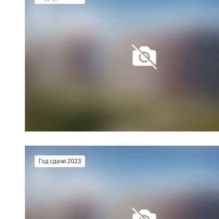
Год сдачи 2023