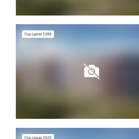
Год сдачи 1999
Год сдачи 2020