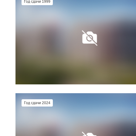
Год сдачи 1999
Год сдачи 2024