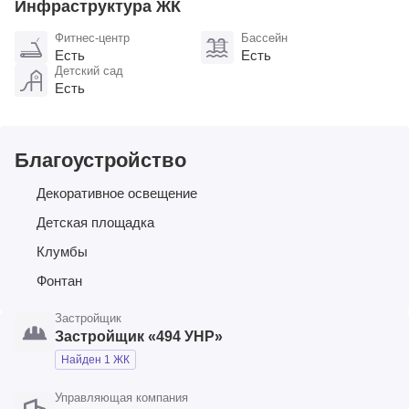
Инфраструктура ЖК
Фитнес-центр
Бассейн
Есть
Есть
Детский сад
Есть
Благоустройство
Декоративное освещение
Детская площадка
Клумбы
Фонтан
Застройщик
Застройщик «494 УНР»
Найден 1 ЖК
Управляющая компания