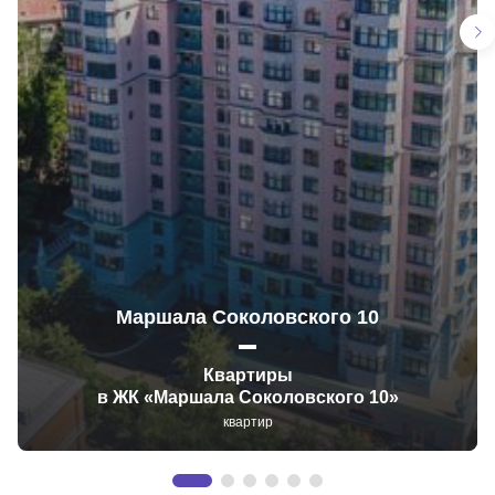
Маршала Соколовского 10
Квартиры
в ЖК «Маршала Соколовского 10»
квартир