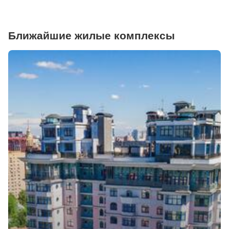
Ближайшие жилые комплексы