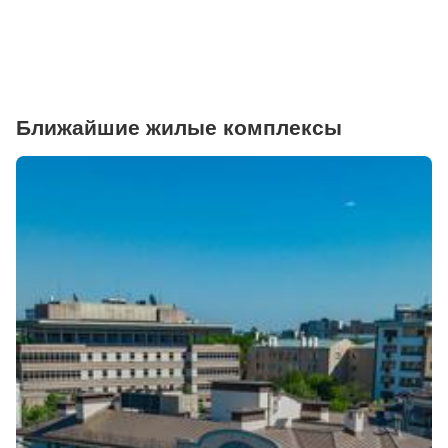
Ветеринарные клиники
Ближайшие жилые комплексы