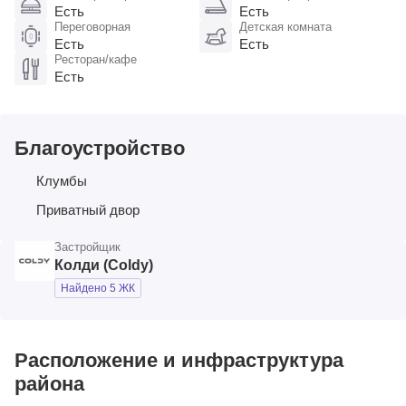
Есть
Есть
Переговорная
Детская комната
Есть
Есть
Ресторан/кафе
Есть
Благоустройство
Клумбы
Приватный двор
Застройщик
Колди (Coldy)
Найдено 5 ЖК
Расположение и инфраструктура
района