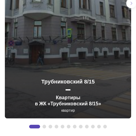
Трубниковский 8/15
Квартиры
в ЖК «Трубниковский 8/15»
квартир