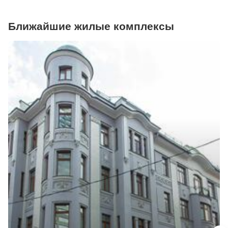
Ближайшие жилые комплексы