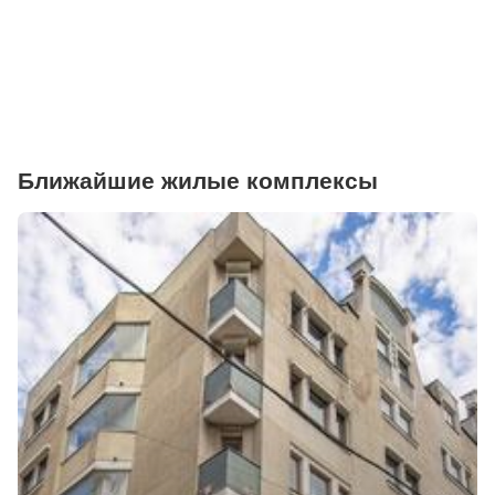
Ближайшие жилые комплексы