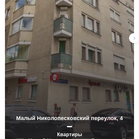
Малый Николопесковский переулок, 4
Квартиры