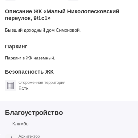
Описание ЖК «Малый Николопесковский
переулок, 9/1с1»
Бывший доходный дом Симоновой.
Паркинг
Паркинг в ЖК наземный.
Безопасность ЖК
Огороженная территория
Есть
Благоустройство
Клумбы
Архитектор