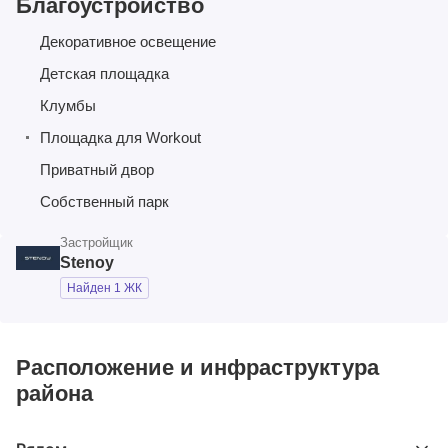
Благоустройство
Декоративное освещение
Детская площадка
Клумбы
Площадка для Workout
Приватный двор
Собственный парк
Застройщик
Stenoy
Найден 1 ЖК
Расположение и инфраструктура
района