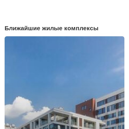
Ближайшие жилые комплексы