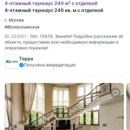
4-этажный таунхаус 240 м² с отделкой
4-этажный таунхаус 240 кв. м с отделкой
г. Москва
Волоколамское
ID: 223201
·
Лот: 15879. Звоните! Подробно расскажем об
объекте, предоставим всю необходимую информацию и
оперативно покажем!
Терра
Получена аккредитация