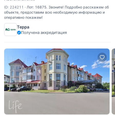
ID: 224211
·
Лот: 16875. Звоните! Подробно расскажем об
объекте, предоставим всю необходимую информацию и
оперативно покажем!
Терра
Получена аккредитация