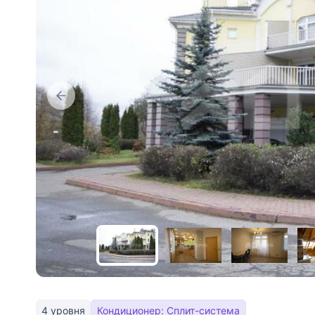
4 уровня
Кондиционер: Сплит-система