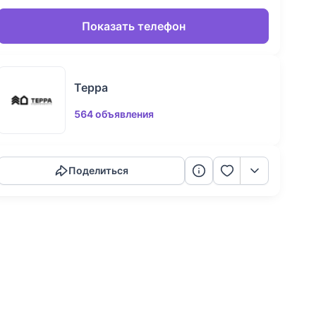
Показать телефон
Терра
564 объявления
Скопировать ссылку
Поделиться