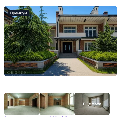
Премиум
Еще фото