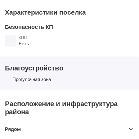
Характеристики поселка
Безопасность КП
КПП
Есть
Благоустройство
Прогулочная зона
Расположение и инфраструктура
района
Рядом