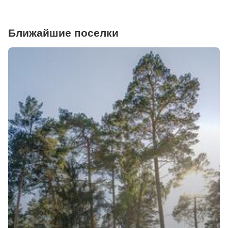
Ближайшие поселки