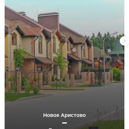
Новое Аристово