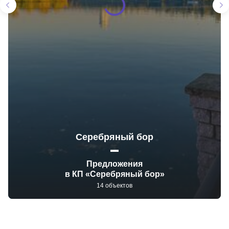
Серебряный бор
Предложения
в КП «Серебряный бор»
14 объектов