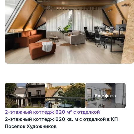
Еще фото
2-этажный коттедж 620 м² с отделкой
2-этажный коттедж 620 кв. м с отделкой в КП
Поселок Художников