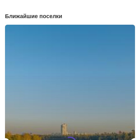
Ближайшие поселки