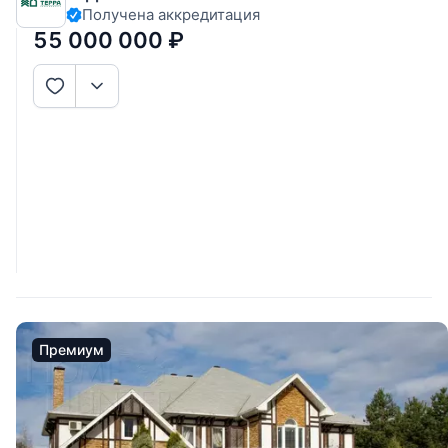
Получена аккредитация
55 000 000
₽
Премиум