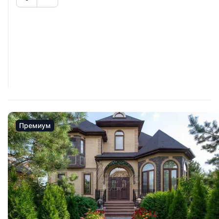
Премиум