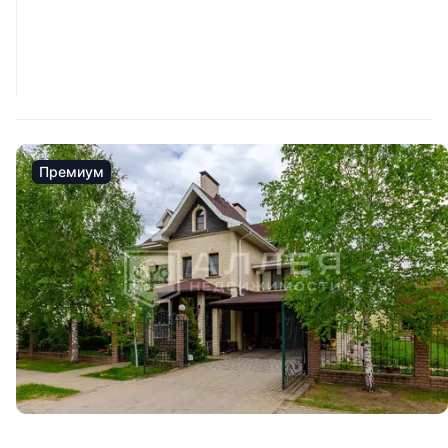
Премиум