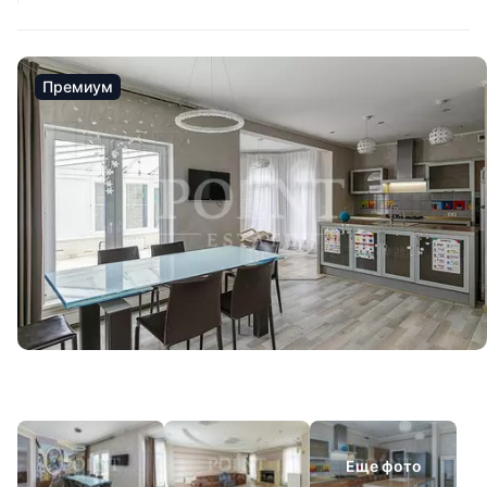
Премиум
Еще фото