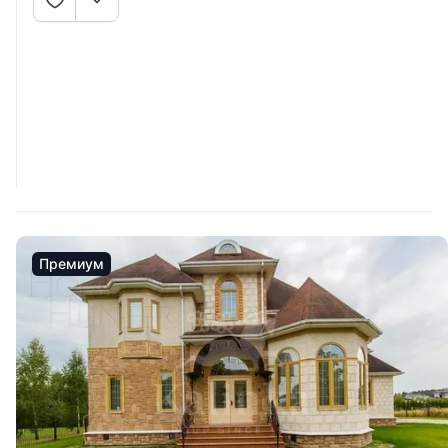
Премиум