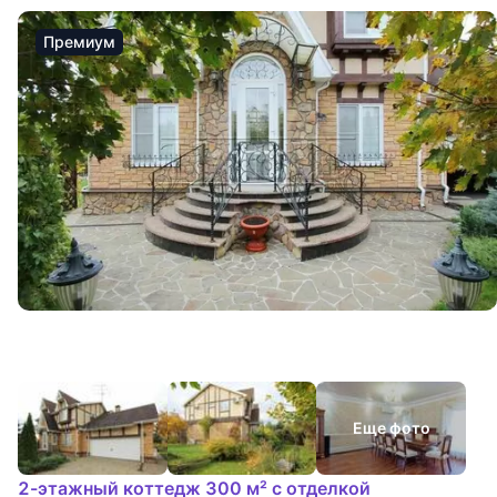
Премиум
Еще фото
2-этажный коттедж 300 м² с отделкой