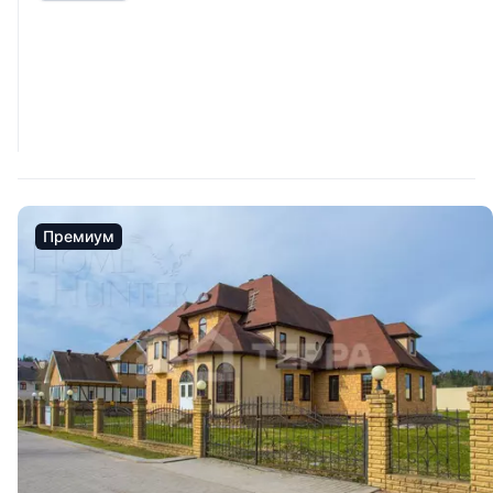
Премиум