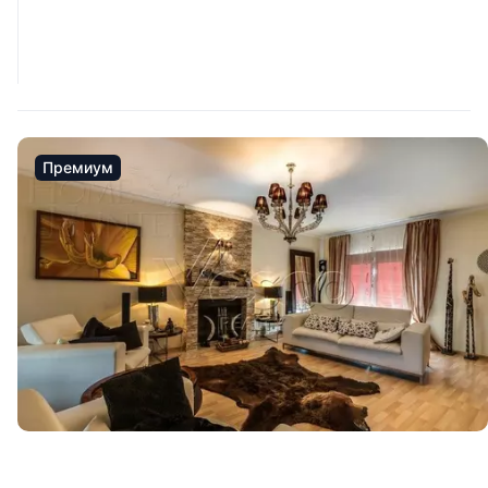
Премиум