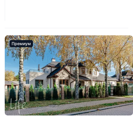
Премиум