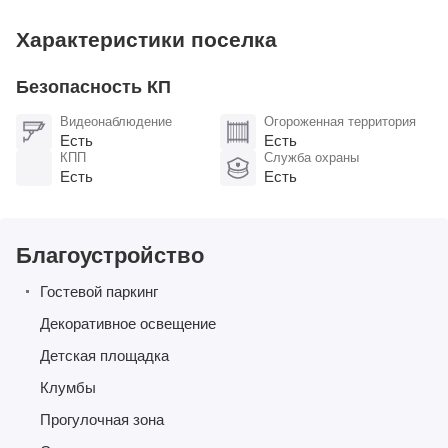
Характеристики поселка
Безопасность КП
Видеонаблюдение
Огороженная территория
Есть
Есть
КПП
Служба охраны
Есть
Есть
Благоустройство
Гостевой паркинг
Декоративное освещение
Детская площадка
Клумбы
Прогулочная зона