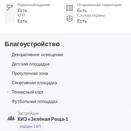
Видеонаблюдение
Огороженная территория
Есть
Есть
КПП
Служба охраны
Есть
Есть
Благоустройство
Декоративное освещение
Детская площадка
Прогулочная зона
Спортивная площадка
Теннисный корт
Футбольная площадка
Застройщик
КИЗ «Зелёная Роща-1
Найден 1 КП