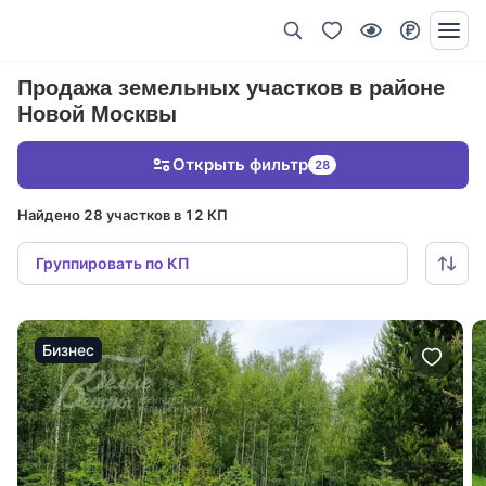
Продажа земельных участков в районе
Новой Москвы
Открыть фильтр
28
Найдено 28 участков в 12 КП
Группировать по КП
Бизнес