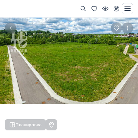
Планировка