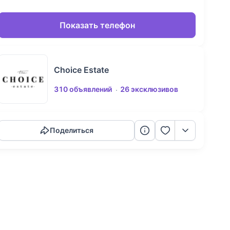
Показать телефон
Choice Estate
310 объявлений
26 эксклюзивов
Скопировать ссылку
Поделиться