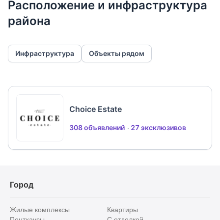
Расположение и инфраструктура
района
Инфраструктура
Объекты рядом
Choice Estate
308 объявлений
27 эксклюзивов
Город
Жилые комплексы
Квартиры
Пентхаусы
С отделкой