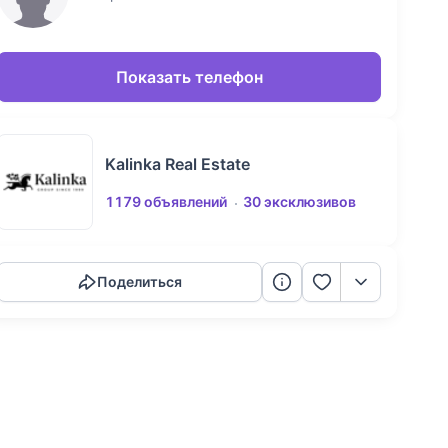
Показать телефон
Kalinka Real Estate
1179 объявлений
30 эксклюзивов
Скопировать ссылку
Поделиться