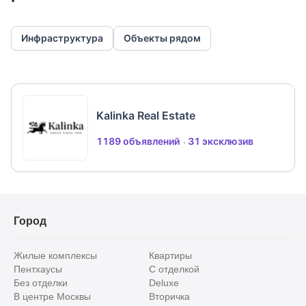
Инфраструктура
Объекты рядом
Kalinka Real Estate
1189 объявлений
31 эксклюзив
Город
Жилые комплексы
Квартиры
Пентхаусы
С отделкой
Без отделки
Deluxe
В центре Москвы
Вторичка