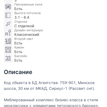
3
Панорамные окна
Есть
Высота потолков
3.1 - 6.4
Отделка
С отделкой
Дизайн интерьера
Классический
Второй свет
Есть
Камин
Есть
Бассейн
Есть
Описание
Код объекта в БД Агентства: 759-901, Минское
шоссе, 30 км от МКАД, Сириус-1 (Рассвет снт).
Меблированный комплекс бизнес-класса в стиле
неоклассики с элементами петровского барокко.