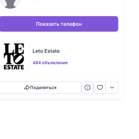
Показать телефон
Leto Estate
484 объявления
Скопировать ссылку
Поделиться