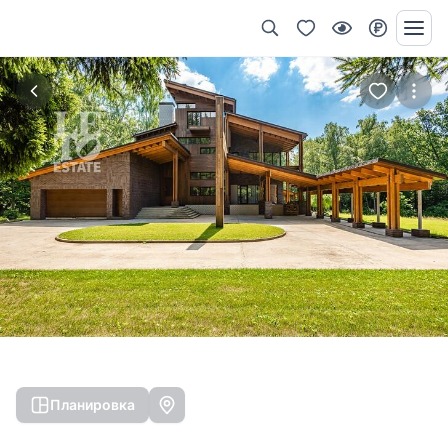
Планировка