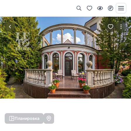
Планировка