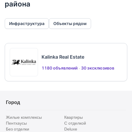
района
Инфраструктура
Объекты рядом
Kalinka Real Estate
1180 объявлений
30 эксклюзивов
Город
Жилые комплексы
Квартиры
Пентхаусы
С отделкой
Без отделки
Deluxe