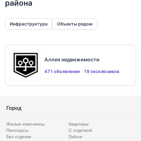
района
Инфраструктура
Объекты рядом
Аллея недвижимости
471 объявление
19 эксклюзивов
Город
Жилые комплексы
Квартиры
Пентхаусы
С отделкой
Без отделки
Deluxe