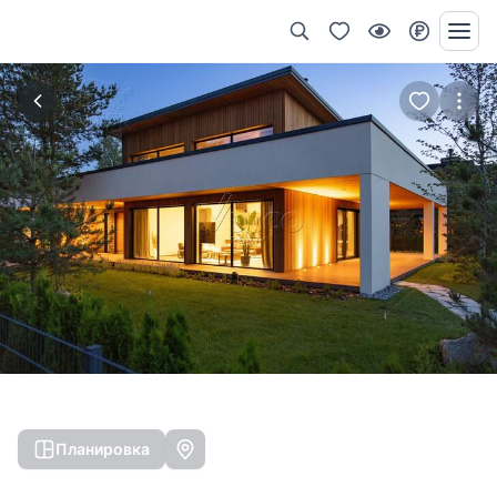
Планировка