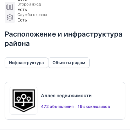
Второй вход
Есть
Служба охраны
Есть
Расположение и инфраструктура
района
Инфраструктура
Объекты рядом
Аллея недвижимости
472 объявления
19 эксклюзивов