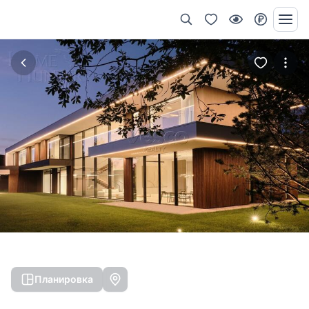
Планировка