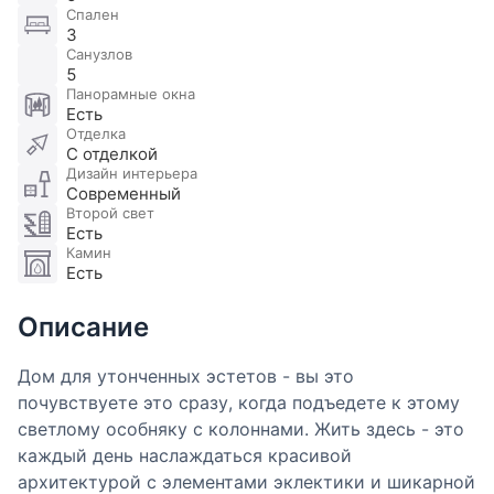
Спален
3
Санузлов
5
Панорамные окна
Есть
Отделка
С отделкой
Дизайн интерьера
Современный
Второй свет
Есть
Камин
Есть
Описание
Дом для утонченных эстетов - вы это
почувствуете это сразу, когда подъедете к этому
светлому особняку с колоннами. Жить здесь - это
каждый день наслаждаться красивой
архитектурой с элементами эклектики и шикарной