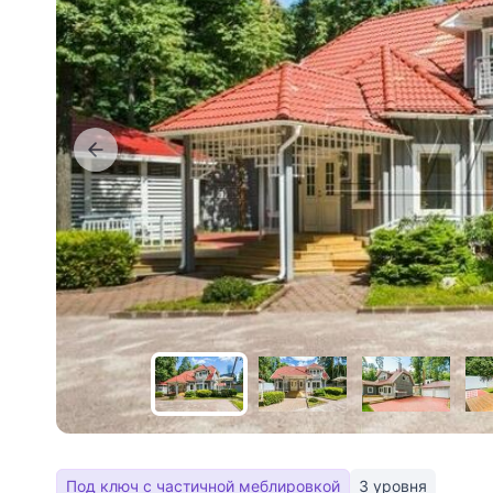
Под ключ с частичной меблировкой
3 уровня