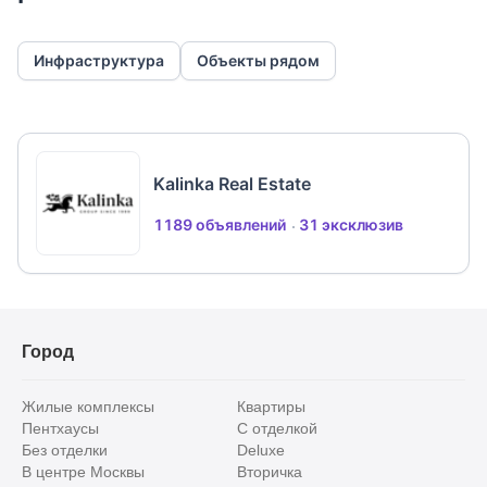
Инфраструктура
Объекты рядом
Kalinka Real Estate
1189 объявлений
31 эксклюзив
Город
Жилые комплексы
Квартиры
Пентхаусы
С отделкой
Без отделки
Deluxe
В центре Москвы
Вторичка