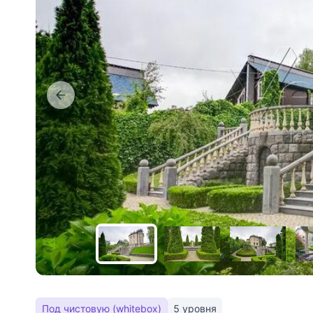
Под чистовую (whitebox)
5 уровня