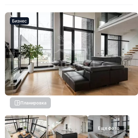
Бизнес
Планировка
Еще фото