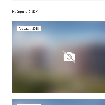
Найдено 2 ЖК
Год сдачи 2018