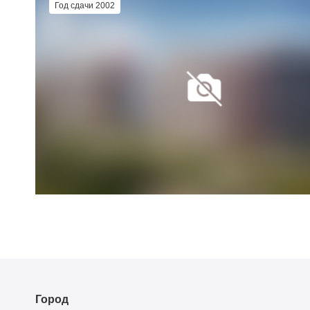
Год сдачи 2002
Город