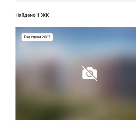
Найдено 1 ЖК
Год сдачи 2007