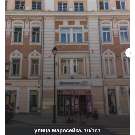
улица Маросейка, 10/1с1