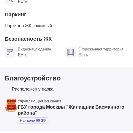
Есть
Паркинг
Паркинг в ЖК наземный.
Безопасность ЖК
Видеонаблюдение
Огороженная территория
Есть
Есть
Благоустройство
Расположен у парка
Управляющая компания
ГБУ города Москвы "Жилищник Басманного
района"
Найдено 69 ЖК