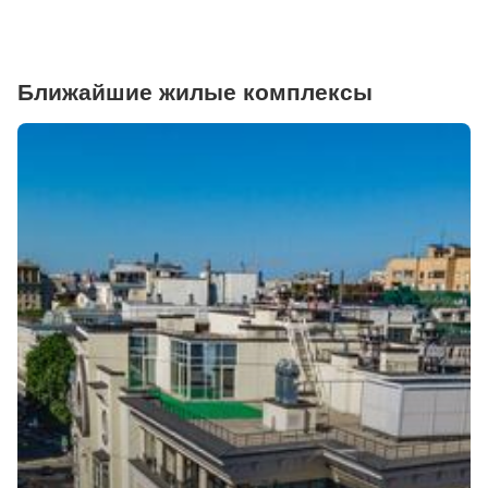
Ближайшие жилые комплексы