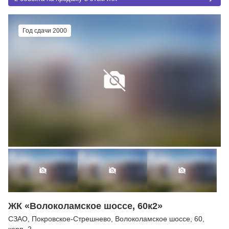
Год сдачи 2000
ЖК «Волоколамское шоссе, 60к2»
СЗАО
,
Покровское-Стрешнево
,
Волоколамское шоссе
, 60,