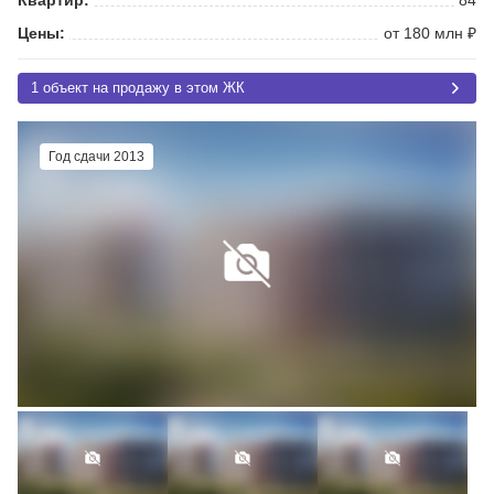
Цены:
от 180 млн ₽
1 объект на продажу в этом ЖК
Год сдачи 2013