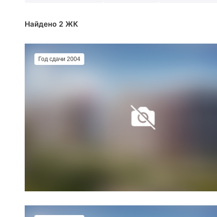
Найдено 2 ЖК
Год сдачи 2004