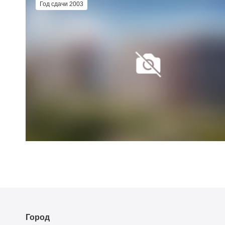
Год сдачи 2003
Город