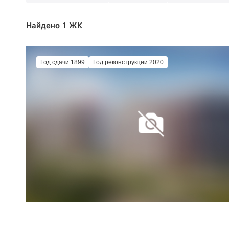
Найдено 1 ЖК
Год сдачи 1899
Год реконструкции 2020