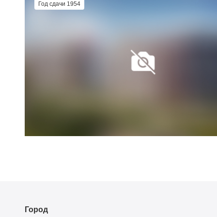
Год сдачи 1954
Город