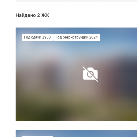
Найдено 2 ЖК
Год сдачи 1958
Год реконструкции 2024