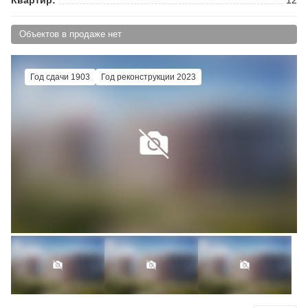
Объектов в продаже нет
Год сдачи 1903
Год реконструкции 2023