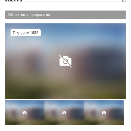
Объектов в продаже нет
Год сдачи 1952