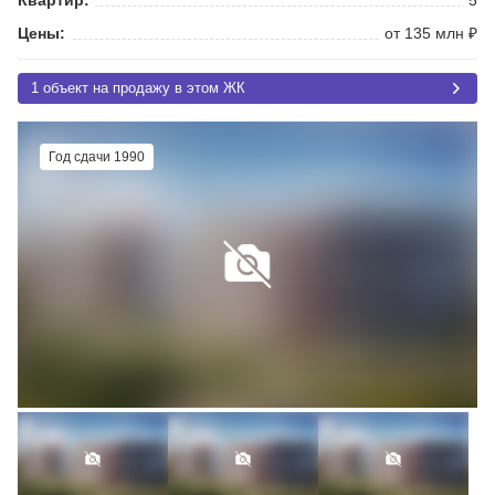
Цены:
от 135 млн ₽
1 объект на продажу в этом ЖК
Год сдачи 1990