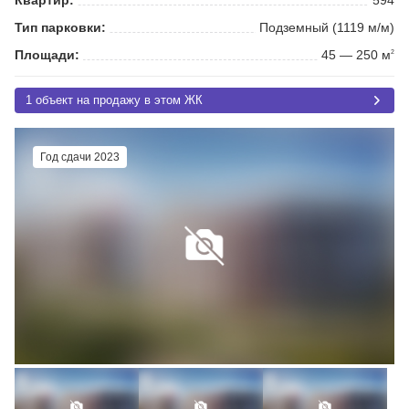
Тип парковки:
Подземный (1119 м/м)
Площади:
45 — 250 м
2
1 объект на продажу в этом ЖК
Год сдачи 2023